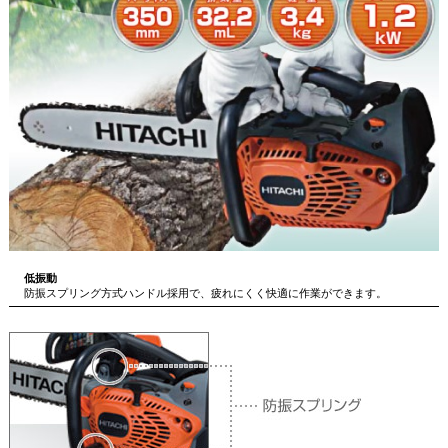
低振動
防振スプリング方式ハンドル採用で、疲れにくく快適に作業ができます。