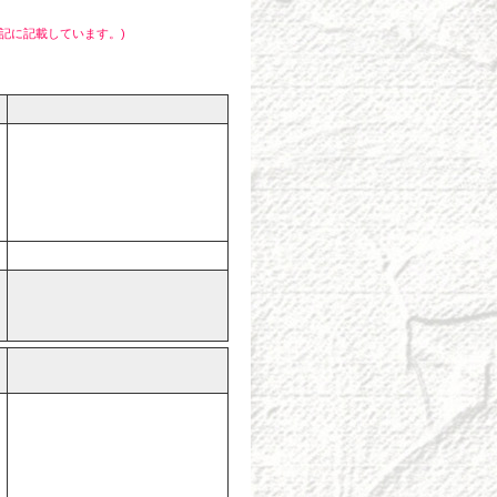
記に記載しています。)