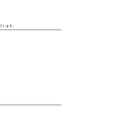
ています。