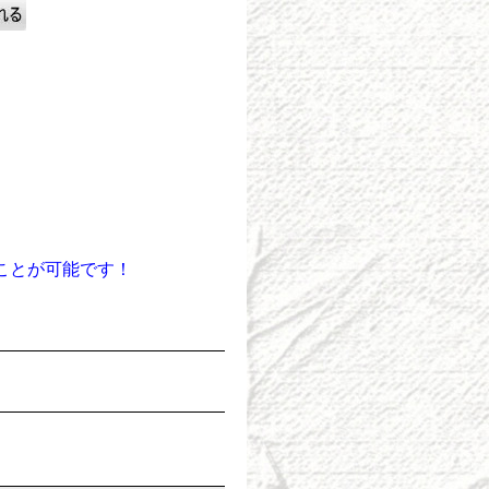
ことが可能です！