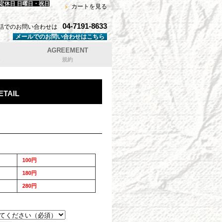
 定休日 日曜日・祝日
カートを見る
04-7191-8633
話でのお問い合わせは
メールでのお問い合わせはこちら
AGREEMENT
規約
ETAIL
100円
180円
280円