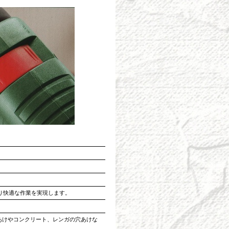
り快適な作業を実現します。
あけやコンクリート、レンガの穴あけな