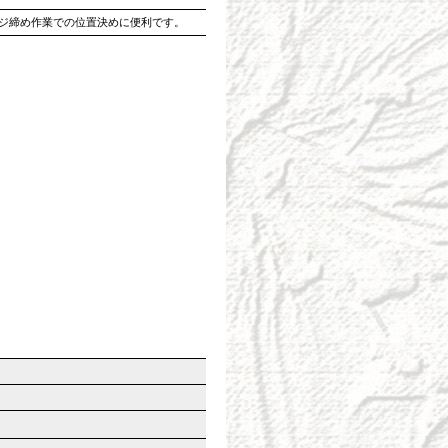
ジ締め作業での位置決めに便利です。