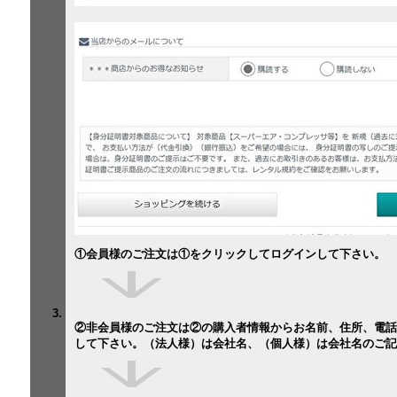
①会員様のご注文は①をクリックしてログインして下さい。
②非会員様のご注文は②の購入者情報からお名前、住所、電話
して下さい。（法人様）は会社名、（個人様）は会社名のご記