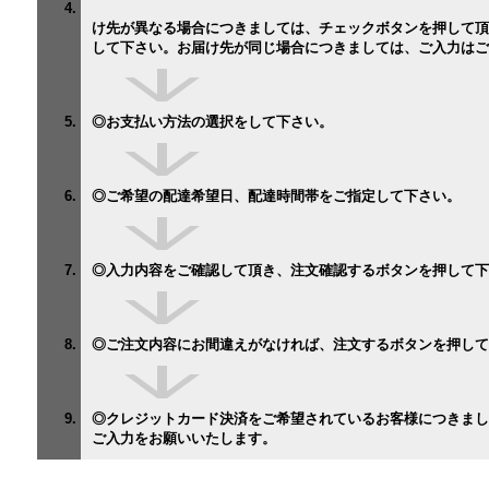
◎お
け先が異なる場合につきましては、チェックボタンを押して頂
して下さい。お届け先が同じ場合につきましては、ご入力はご
◎お支払い方法の選択をし
◎ご希望の配達希望日、配達時間帯をご
◎入力内容をご確認して頂き、注文確認するボタンを押して
◎ご注文内容にお間違えがなければ、注文するボタンを押して
◎クレジットカード決済をご希望されているお客様につきまし
ご入力をお願いいたします。