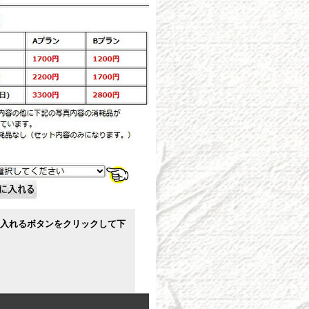
入れるボタンをクリックして下