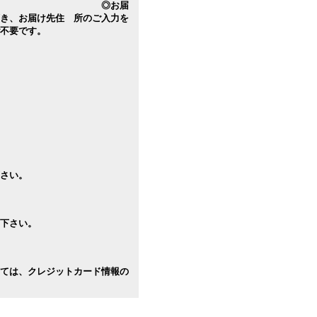
届
き、お届け先住 所のご入力を
不要です。
て下さい。
指定して下さい。
下さい。
下さい。
ては、クレジットカード情報の