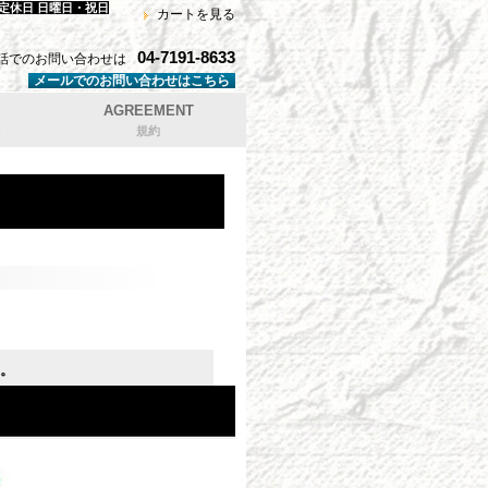
 定休日 日曜日・祝日
カートを見る
04-7191-8633
話でのお問い合わせは
メールでのお問い合わせはこちら
AGREEMENT
規約
。