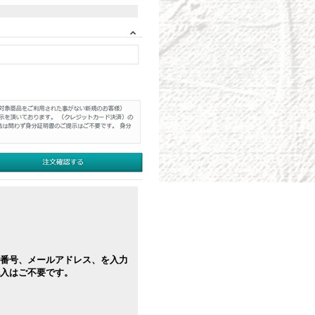
番号、メールアドレス、を入力
入はご不要です。