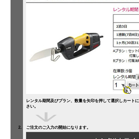
レンタル期間及びプラン、数量を矢印を押して選択しカートに
さい。
ご注文のご入力の開始になります。