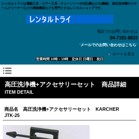
レンタルトライは電動工具・エアー工具・チェーンソーや刈払機などの(機械)・高圧洗浄機やスチ
ームクリーナーなどの掃除機器などを専門とするレンタルショップです。
電話でのお問い合わせは
04-7191-8633
メールでのお問い合わせはこちら
カートを見る
営業時間 10時～19時 定休日 日曜日・祝日
高圧洗浄機+アクセサリーセット 商品詳細
ITEM DETAIL
商品名 高圧洗浄機+アクセサリーセット KARCHER
JTK-25